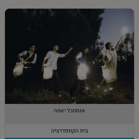
אנסמבל יאמה
בית הקונפדרציה