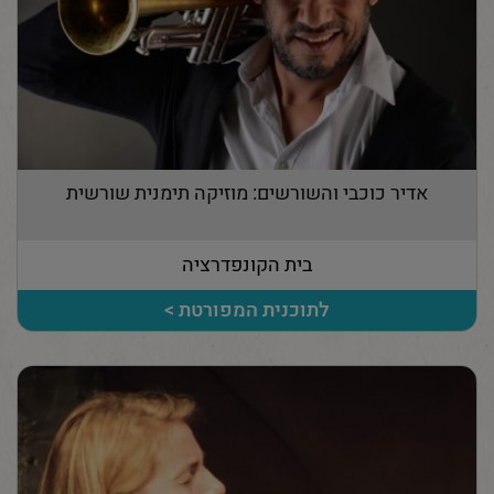
אדיר כוכבי והשורשים: מוזיקה תימנית שורשית
בית הקונפדרציה
לתוכנית המפורטת >