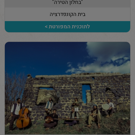
"בחלון הטירה"
בית הקונפדרציה
לתוכנית המפורטת >