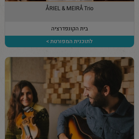
ÅRIEL & MEIRÅ Trio
בית הקונפדרציה
לתוכנית המפורטת >