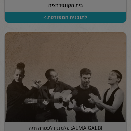
בית הקונפדרציה
לתוכנית המפורטת >
ALMA GALBI: פלמנקו לעפרה חזה