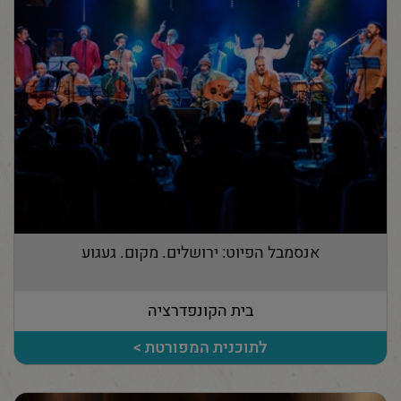
אנסמבל הפיוט: ירושלים. מקום. געגוע
בית הקונפדרציה
לתוכנית המפורטת >