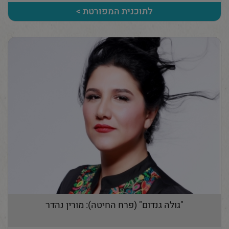
לתוכנית המפורטת >
"גולה גנדום" (פרח החיטה): מורין נהדר