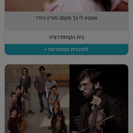
אמצא לי בך מקום: מורין נהדר
בית הקונפדרציה
לתוכנית המפורטת >