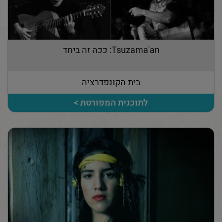
Tsuzama'an: ככה זה ביחד
בית הקונפדרציה
לתוכנית המפורטת >