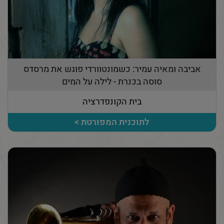
אביבה ומאיה עמיר: כשמונטוורדי פוגש את מרסדס
סוסה בכנרת - לילה על המים
בית הקונפדרציה
לתוכנית המפורטת >