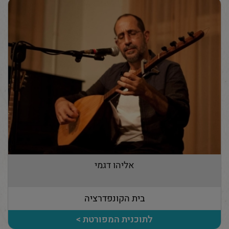
אליהו דגמי
בית הקונפדרציה
לתוכנית המפורטת >