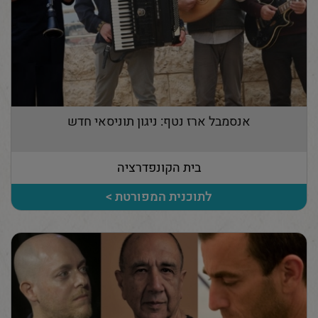
אנסמבל ארז נטף: ניגון תוניסאי חדש
בית הקונפדרציה
לתוכנית המפורטת >