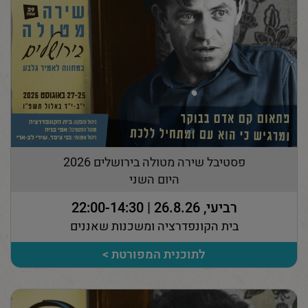
פסטיבל שירה מטולה בירושלים 2026
היום השני
רביעי, 26.8.26 | 22:00-14:30
בית הקונפדרציה ומשכנות שאננים
לתוכנית המפורטת >