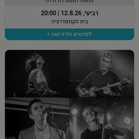
מחווה למשוררת זלדה
רביעי, 12.8.26 | 20:00
בית הקונפדרציה
לפרטים ולרכישה >