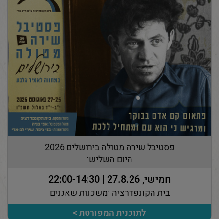
פסטיבל שירה מטולה בירושלים 2026
היום השלישי
חמישי, 27.8.26 | 22:00-14:30
בית הקונפדרציה ומשכנות שאננים
לתוכנית המפורטת >