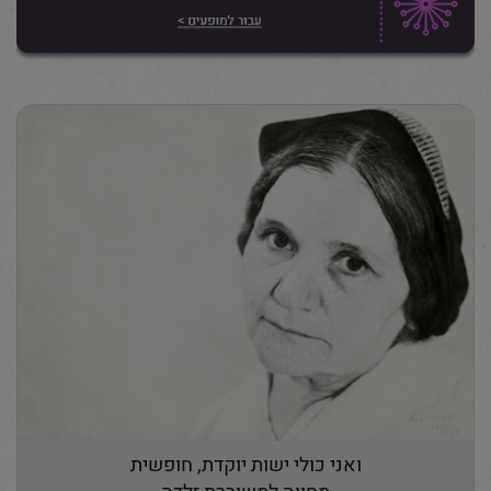
ואני כולי ישות יוקדת, חופשית