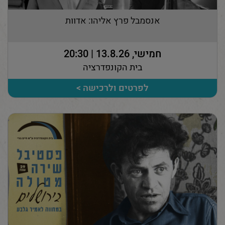
אנסמבל פרץ אליהו: אדוות
חמישי, 13.8.26 | 20:30
בית הקונפדרציה
לפרטים ולרכישה >