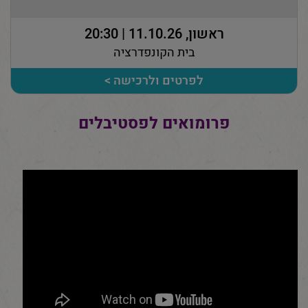
ראשון, 11.10.26 | 20:30
בית הקונפדרציה
לפרטים ולרכישה >
פרומואים לפסטיבלים