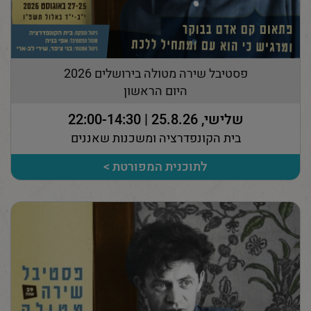
פסטיבל שירה מטולה בירושלים 2026
היום הראשון
שלישי, 25.8.26 | 22:00-14:30
בית הקונפדרציה ומשכנות שאננים
לתוכנית המפורטת >