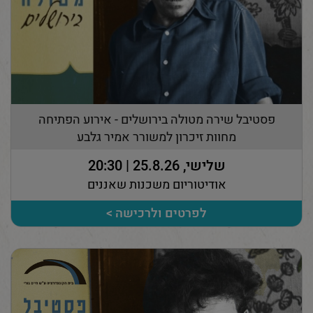
פסטיבל שירה מטולה בירושלים - אירוע הפתיחה
מחוות זיכרון למשורר אמיר גלבע
שלישי, 25.8.26 | 20:30
אודיטוריום משכנות שאננים
לפרטים ולרכישה >