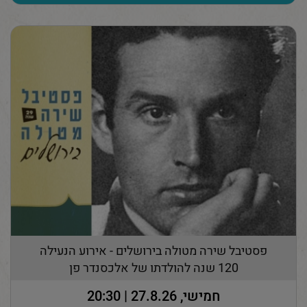
פסטיבל שירה מטולה בירושלים - אירוע הנעילה
120 שנה להולדתו של אלכסנדר פן
חמישי, 27.8.26 | 20:30