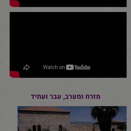
מזרח ומערב, עבר ועתיד